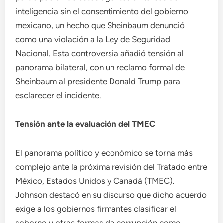
inteligencia sin el consentimiento del gobierno
mexicano, un hecho que Sheinbaum denunció
como una violación a la Ley de Seguridad
Nacional. Esta controversia añadió tensión al
panorama bilateral, con un reclamo formal de
Sheinbaum al presidente Donald Trump para
esclarecer el incidente.
Tensión ante la evaluación del TMEC
El panorama político y económico se torna más
complejo ante la próxima revisión del Tratado entre
México, Estados Unidos y Canadá (TMEC).
Johnson destacó en su discurso que dicho acuerdo
exige a los gobiernos firmantes clasificar el
soborno y otras formas de corrupción como