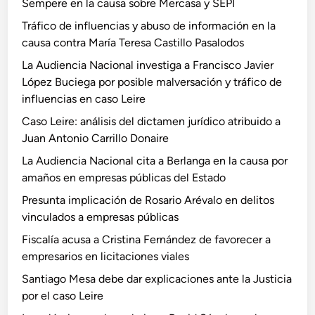
Sempere en la causa sobre Mercasa y SEPI
Tráfico de influencias y abuso de información en la
causa contra María Teresa Castillo Pasalodos
La Audiencia Nacional investiga a Francisco Javier
López Buciega por posible malversación y tráfico de
influencias en caso Leire
Caso Leire: análisis del dictamen jurídico atribuido a
Juan Antonio Carrillo Donaire
La Audiencia Nacional cita a Berlanga en la causa por
amaños en empresas públicas del Estado
Presunta implicación de Rosario Arévalo en delitos
vinculados a empresas públicas
Fiscalía acusa a Cristina Fernández de favorecer a
empresarios en licitaciones viales
Santiago Mesa debe dar explicaciones ante la Justicia
por el caso Leire