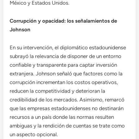
México y Estados Unidos.
Corrupción y opacidad: los señalamientos de
Johnson
En su intervención, el diplomático estadounidense
subrayó la relevancia de disponer de un entorno
confiable y transparente para captar inversión
extranjera. Johnson señaló que factores como la
corrupción incrementan los costos operativos,
reducen la competitividad y deterioran la
credibilidad de los mercados. Asimismo, remarcó
que las empresas estadounidenses no destinarán
recursos a un país donde las normas resulten
ambiguas y la rendición de cuentas se trate como
un aspecto opcional.