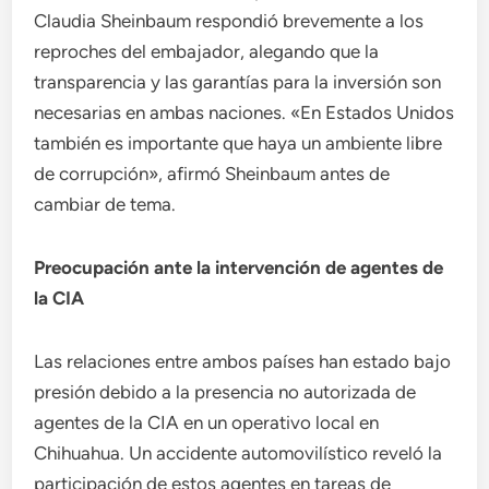
Claudia Sheinbaum respondió brevemente a los
reproches del embajador, alegando que la
transparencia y las garantías para la inversión son
necesarias en ambas naciones. «En Estados Unidos
también es importante que haya un ambiente libre
de corrupción», afirmó Sheinbaum antes de
cambiar de tema.
Preocupación ante la intervención de agentes de
la CIA
Las relaciones entre ambos países han estado bajo
presión debido a la presencia no autorizada de
agentes de la CIA en un operativo local en
Chihuahua. Un accidente automovilístico reveló la
participación de estos agentes en tareas de