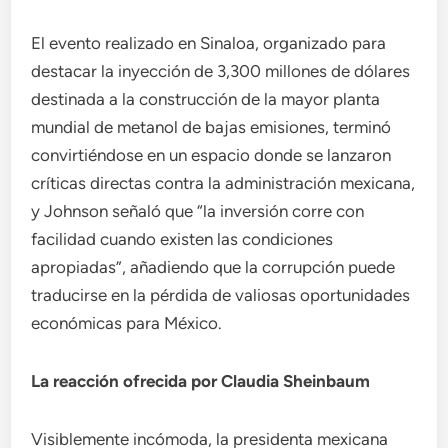
El evento realizado en Sinaloa, organizado para
destacar la inyección de 3,300 millones de dólares
destinada a la construcción de la mayor planta
mundial de metanol de bajas emisiones, terminó
convirtiéndose en un espacio donde se lanzaron
críticas directas contra la administración mexicana,
y Johnson señaló que “la inversión corre con
facilidad cuando existen las condiciones
apropiadas”, añadiendo que la corrupción puede
traducirse en la pérdida de valiosas oportunidades
económicas para México.
La reacción ofrecida por Claudia Sheinbaum
Visiblemente incómoda, la presidenta mexicana