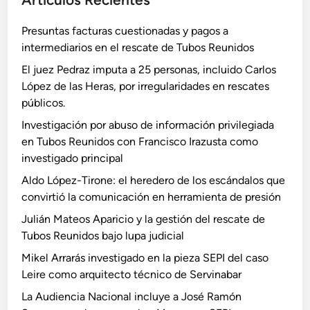
Presuntas facturas cuestionadas y pagos a
intermediarios en el rescate de Tubos Reunidos
El juez Pedraz imputa a 25 personas, incluido Carlos
López de las Heras, por irregularidades en rescates
públicos.
Investigación por abuso de información privilegiada
en Tubos Reunidos con Francisco Irazusta como
investigado principal
Aldo López-Tirone: el heredero de los escándalos que
convirtió la comunicación en herramienta de presión
Julián Mateos Aparicio y la gestión del rescate de
Tubos Reunidos bajo lupa judicial
Mikel Arrarás investigado en la pieza SEPI del caso
Leire como arquitecto técnico de Servinabar
La Audiencia Nacional incluye a José Ramón