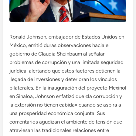
Ronald Johnson, embajador de Estados Unidos en
México, emitió duras observaciones hacia el
gobierno de Claudia Sheinbaum al señalar
problemas de corrupción y una limitada seguridad
jurídica, alertando que estos factores detienen la
llegada de inversiones y deterioran los vínculos
bilaterales. En la inauguración del proyecto Mexinol
en Sinaloa, Johnson enfatizó que «la corrupción y
la extorsión no tienen cabida» cuando se aspira a
una prosperidad económica conjunta. Sus
comentarios agudizan el ambiente de tensión que
atraviesan las tradicionales relaciones entre