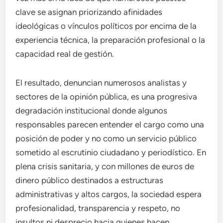
clave se asignan priorizando afinidades
ideológicas o vínculos políticos por encima de la
experiencia técnica, la preparación profesional o la
capacidad real de gestión.
El resultado, denuncian numerosos analistas y
sectores de la opinión pública, es una progresiva
degradación institucional donde algunos
responsables parecen entender el cargo como una
posición de poder y no como un servicio público
sometido al escrutinio ciudadano y periodístico. En
plena crisis sanitaria, y con millones de euros de
dinero público destinados a estructuras
administrativas y altos cargos, la sociedad espera
profesionalidad, transparencia y respeto, no
insultos ni desprecio hacia quienes hacen