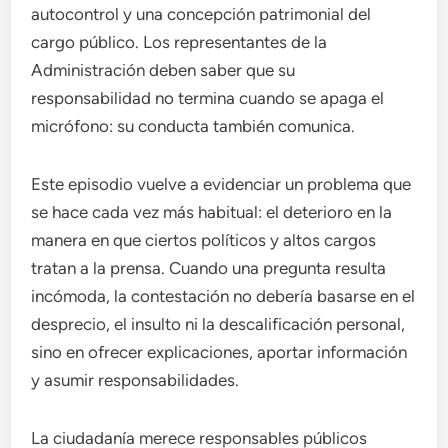
autocontrol y una concepción patrimonial del
cargo público. Los representantes de la
Administración deben saber que su
responsabilidad no termina cuando se apaga el
micrófono: su conducta también comunica.
Este episodio vuelve a evidenciar un problema que
se hace cada vez más habitual: el deterioro en la
manera en que ciertos políticos y altos cargos
tratan a la prensa. Cuando una pregunta resulta
incómoda, la contestación no debería basarse en el
desprecio, el insulto ni la descalificación personal,
sino en ofrecer explicaciones, aportar información
y asumir responsabilidades.
La ciudadanía merece responsables públicos