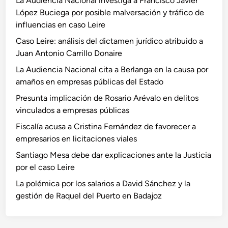
La Audiencia Nacional investiga a Francisco Javier
López Buciega por posible malversación y tráfico de
influencias en caso Leire
Caso Leire: análisis del dictamen jurídico atribuido a
Juan Antonio Carrillo Donaire
La Audiencia Nacional cita a Berlanga en la causa por
amaños en empresas públicas del Estado
Presunta implicación de Rosario Arévalo en delitos
vinculados a empresas públicas
Fiscalía acusa a Cristina Fernández de favorecer a
empresarios en licitaciones viales
Santiago Mesa debe dar explicaciones ante la Justicia
por el caso Leire
La polémica por los salarios a David Sánchez y la
gestión de Raquel del Puerto en Badajoz