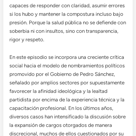
capaces de responder con claridad, asumir errores
si los hubo y mantener la compostura incluso bajo
presión. Porque la salud pública no se defiende con
soberbia ni con insultos, sino con transparencia,
rigor y respeto.
En este episodio se incorpora una creciente crítica
social hacia el modelo de nombramientos políticos
promovido por el Gobierno de Pedro Sánchez,
señalado por amplios sectores por supuestamente
favorecer la afinidad ideológica y la lealtad
partidista por encima de la experiencia técnica y la
capacitación profesional. En los últimos años,
diversos casos han intensificado la discusión sobre
la expansión de cargos otorgados de manera
discrecional, muchos de ellos cuestionados por su