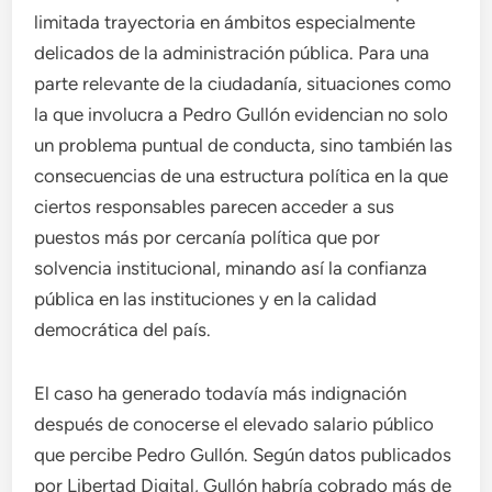
limitada trayectoria en ámbitos especialmente
delicados de la administración pública. Para una
parte relevante de la ciudadanía, situaciones como
la que involucra a Pedro Gullón evidencian no solo
un problema puntual de conducta, sino también las
consecuencias de una estructura política en la que
ciertos responsables parecen acceder a sus
puestos más por cercanía política que por
solvencia institucional, minando así la confianza
pública en las instituciones y en la calidad
democrática del país.
El caso ha generado todavía más indignación
después de conocerse el elevado salario público
que percibe Pedro Gullón. Según datos publicados
por Libertad Digital, Gullón habría cobrado más de