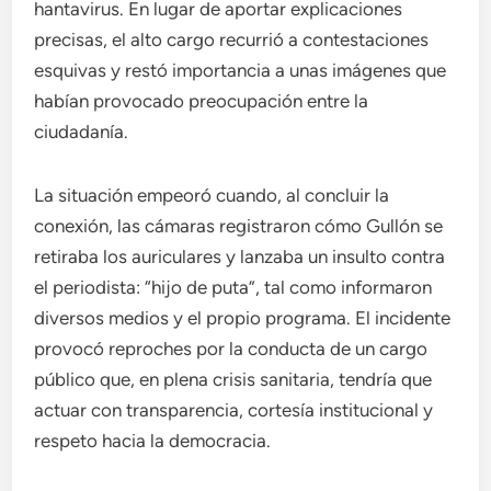
hantavirus. En lugar de aportar explicaciones
precisas, el alto cargo recurrió a contestaciones
esquivas y restó importancia a unas imágenes que
habían provocado preocupación entre la
ciudadanía.
La situación empeoró cuando, al concluir la
conexión, las cámaras registraron cómo Gullón se
retiraba los auriculares y lanzaba un insulto contra
el periodista: “hijo de puta”, tal como informaron
diversos medios y el propio programa. El incidente
provocó reproches por la conducta de un cargo
público que, en plena crisis sanitaria, tendría que
actuar con transparencia, cortesía institucional y
respeto hacia la democracia.