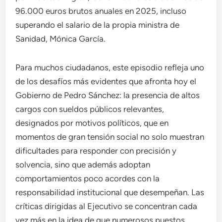
96.000 euros brutos anuales en 2025, incluso
superando el salario de la propia ministra de
Sanidad, Mónica García.
Para muchos ciudadanos, este episodio refleja uno
de los desafíos más evidentes que afronta hoy el
Gobierno de Pedro Sánchez: la presencia de altos
cargos con sueldos públicos relevantes,
designados por motivos políticos, que en
momentos de gran tensión social no solo muestran
dificultades para responder con precisión y
solvencia, sino que además adoptan
comportamientos poco acordes con la
responsabilidad institucional que desempeñan. Las
críticas dirigidas al Ejecutivo se concentran cada
vez más en la idea de que numerosos puestos