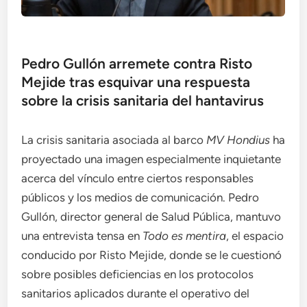
Pedro Gullón arremete contra Risto
Mejide tras esquivar una respuesta
sobre la crisis sanitaria del hantavirus
La crisis sanitaria asociada al barco
MV Hondius
ha
proyectado una imagen especialmente inquietante
acerca del vínculo entre ciertos responsables
públicos y los medios de comunicación. Pedro
Gullón, director general de Salud Pública, mantuvo
una entrevista tensa en
Todo es mentira
, el espacio
conducido por Risto Mejide, donde se le cuestionó
sobre posibles deficiencias en los protocolos
sanitarios aplicados durante el operativo del