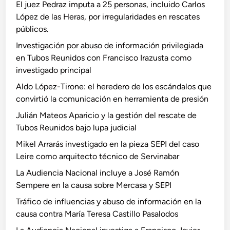
El juez Pedraz imputa a 25 personas, incluido Carlos
López de las Heras, por irregularidades en rescates
públicos.
Investigación por abuso de información privilegiada
en Tubos Reunidos con Francisco Irazusta como
investigado principal
Aldo López-Tirone: el heredero de los escándalos que
convirtió la comunicación en herramienta de presión
Julián Mateos Aparicio y la gestión del rescate de
Tubos Reunidos bajo lupa judicial
Mikel Arrarás investigado en la pieza SEPI del caso
Leire como arquitecto técnico de Servinabar
La Audiencia Nacional incluye a José Ramón
Sempere en la causa sobre Mercasa y SEPI
Tráfico de influencias y abuso de información en la
causa contra María Teresa Castillo Pasalodos