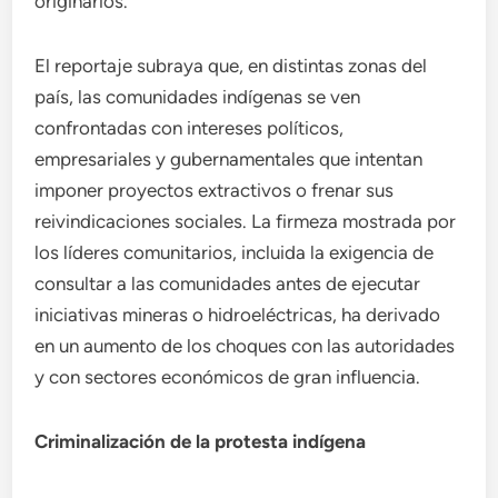
originarios.
El reportaje subraya que, en distintas zonas del
país, las comunidades indígenas se ven
confrontadas con intereses políticos,
empresariales y gubernamentales que intentan
imponer proyectos extractivos o frenar sus
reivindicaciones sociales. La firmeza mostrada por
los líderes comunitarios, incluida la exigencia de
consultar a las comunidades antes de ejecutar
iniciativas mineras o hidroeléctricas, ha derivado
en un aumento de los choques con las autoridades
y con sectores económicos de gran influencia.
Criminalización de la protesta indígena