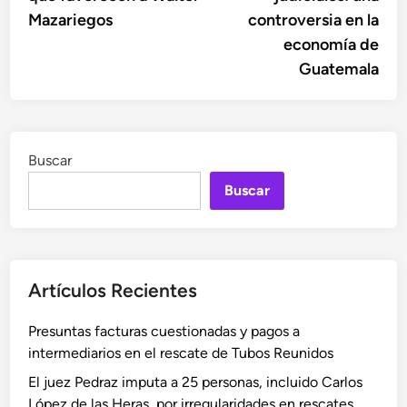
Mazariegos
controversia en la
economía de
Guatemala
Buscar
Buscar
Artículos Recientes
Presuntas facturas cuestionadas y pagos a
intermediarios en el rescate de Tubos Reunidos
El juez Pedraz imputa a 25 personas, incluido Carlos
López de las Heras, por irregularidades en rescates