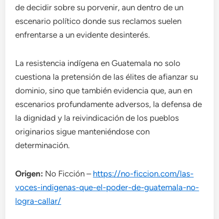
de decidir sobre su porvenir, aun dentro de un
escenario político donde sus reclamos suelen
enfrentarse a un evidente desinterés.
La resistencia indígena en Guatemala no solo
cuestiona la pretensión de las élites de afianzar su
dominio, sino que también evidencia que, aun en
escenarios profundamente adversos, la defensa de
la dignidad y la reivindicación de los pueblos
originarios sigue manteniéndose con
determinación.
Origen:
No Ficción –
https://no-ficcion.com/las-
voces-indigenas-que-el-poder-de-guatemala-no-
logra-callar/