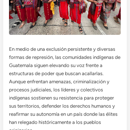
En medio de una exclusión persistente y diversas
formas de represión, las comunidades indígenas de
Guatemala siguen elevando su voz frente a
estructuras de poder que buscan acallarlas.
Aunque enfrentan amenazas, criminalización y
procesos judiciales, los líderes y colectivos
indígenas sostienen su resistencia para proteger
sus territorios, defender los derechos humanos y
reafirmar su autonomía en un país donde las élites
han relegado históricamente a los pueblos