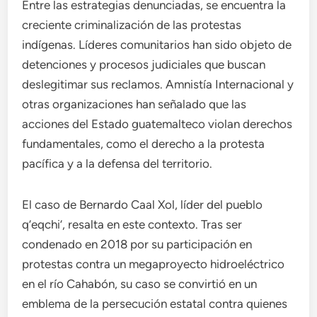
Entre las estrategias denunciadas, se encuentra la
creciente criminalización de las protestas
indígenas. Líderes comunitarios han sido objeto de
detenciones y procesos judiciales que buscan
deslegitimar sus reclamos. Amnistía Internacional y
otras organizaciones han señalado que las
acciones del Estado guatemalteco violan derechos
fundamentales, como el derecho a la protesta
pacífica y a la defensa del territorio.
El caso de Bernardo Caal Xol, líder del pueblo
q’eqchi’, resalta en este contexto. Tras ser
condenado en 2018 por su participación en
protestas contra un megaproyecto hidroeléctrico
en el río Cahabón, su caso se convirtió en un
emblema de la persecución estatal contra quienes