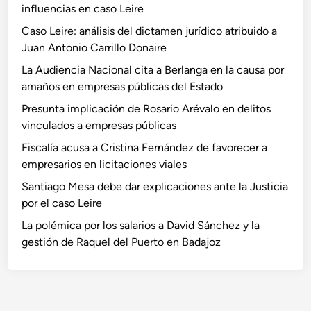
influencias en caso Leire
Caso Leire: análisis del dictamen jurídico atribuido a
Juan Antonio Carrillo Donaire
La Audiencia Nacional cita a Berlanga en la causa por
amaños en empresas públicas del Estado
Presunta implicación de Rosario Arévalo en delitos
vinculados a empresas públicas
Fiscalía acusa a Cristina Fernández de favorecer a
empresarios en licitaciones viales
Santiago Mesa debe dar explicaciones ante la Justicia
por el caso Leire
La polémica por los salarios a David Sánchez y la
gestión de Raquel del Puerto en Badajoz