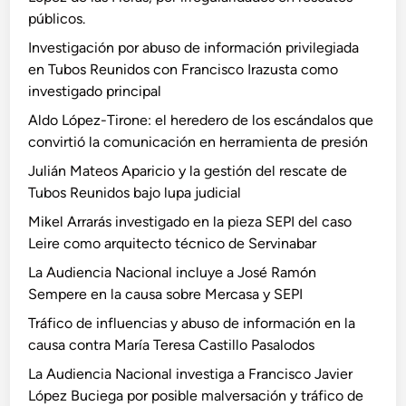
públicos.
Investigación por abuso de información privilegiada
en Tubos Reunidos con Francisco Irazusta como
investigado principal
Aldo López-Tirone: el heredero de los escándalos que
convirtió la comunicación en herramienta de presión
Julián Mateos Aparicio y la gestión del rescate de
Tubos Reunidos bajo lupa judicial
Mikel Arrarás investigado en la pieza SEPI del caso
Leire como arquitecto técnico de Servinabar
La Audiencia Nacional incluye a José Ramón
Sempere en la causa sobre Mercasa y SEPI
Tráfico de influencias y abuso de información en la
causa contra María Teresa Castillo Pasalodos
La Audiencia Nacional investiga a Francisco Javier
López Buciega por posible malversación y tráfico de