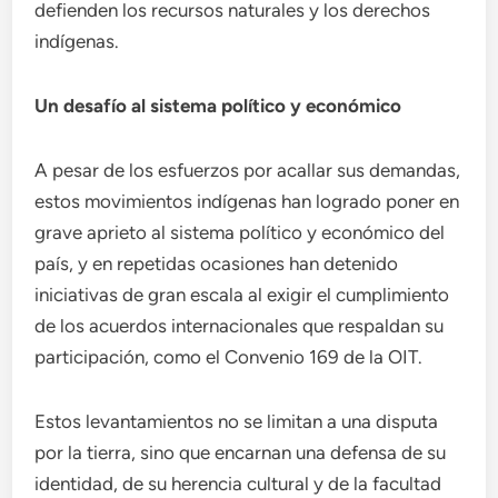
defienden los recursos naturales y los derechos
indígenas.
Un desafío al sistema político y económico
A pesar de los esfuerzos por acallar sus demandas,
estos movimientos indígenas han logrado poner en
grave aprieto al sistema político y económico del
país, y en repetidas ocasiones han detenido
iniciativas de gran escala al exigir el cumplimiento
de los acuerdos internacionales que respaldan su
participación, como el Convenio 169 de la OIT.
Estos levantamientos no se limitan a una disputa
por la tierra, sino que encarnan una defensa de su
identidad, de su herencia cultural y de la facultad