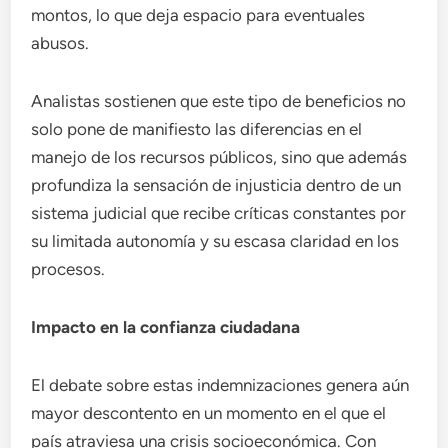
montos, lo que deja espacio para eventuales
abusos.
Analistas sostienen que este tipo de beneficios no
solo pone de manifiesto las diferencias en el
manejo de los recursos públicos, sino que además
profundiza la sensación de injusticia dentro de un
sistema judicial que recibe críticas constantes por
su limitada autonomía y su escasa claridad en los
procesos.
Impacto en la confianza ciudadana
El debate sobre estas indemnizaciones genera aún
mayor descontento en un momento en el que el
país atraviesa una crisis socioeconómica. Con