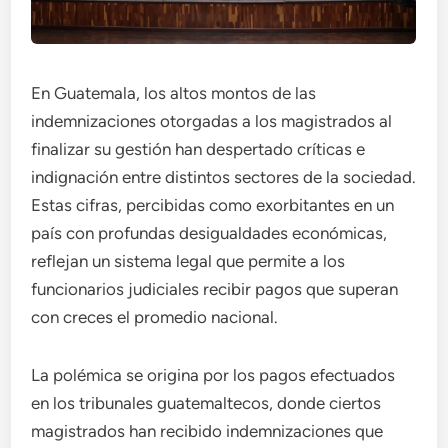
En Guatemala, los altos montos de las
indemnizaciones otorgadas a los magistrados al
finalizar su gestión han despertado críticas e
indignación entre distintos sectores de la sociedad.
Estas cifras, percibidas como exorbitantes en un
país con profundas desigualdades económicas,
reflejan un sistema legal que permite a los
funcionarios judiciales recibir pagos que superan
con creces el promedio nacional.
La polémica se origina por los pagos efectuados
en los tribunales guatemaltecos, donde ciertos
magistrados han recibido indemnizaciones que