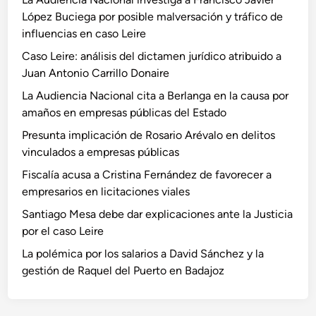
López Buciega por posible malversación y tráfico de
influencias en caso Leire
Caso Leire: análisis del dictamen jurídico atribuido a
Juan Antonio Carrillo Donaire
La Audiencia Nacional cita a Berlanga en la causa por
amaños en empresas públicas del Estado
Presunta implicación de Rosario Arévalo en delitos
vinculados a empresas públicas
Fiscalía acusa a Cristina Fernández de favorecer a
empresarios en licitaciones viales
Santiago Mesa debe dar explicaciones ante la Justicia
por el caso Leire
La polémica por los salarios a David Sánchez y la
gestión de Raquel del Puerto en Badajoz