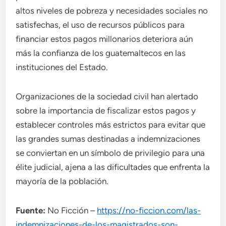
altos niveles de pobreza y necesidades sociales no
satisfechas, el uso de recursos públicos para
financiar estos pagos millonarios deteriora aún
más la confianza de los guatemaltecos en las
instituciones del Estado.
Organizaciones de la sociedad civil han alertado
sobre la importancia de fiscalizar estos pagos y
establecer controles más estrictos para evitar que
las grandes sumas destinadas a indemnizaciones
se conviertan en un símbolo de privilegio para una
élite judicial, ajena a las dificultades que enfrenta la
mayoría de la población.
Fuente:
No Ficción –
https://no-ficcion.com/las-
indemnizaciones-de-los-magistrados-son-