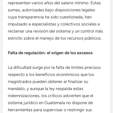
representan varios años del salario mínimo. Estas
sumas, autorizadas bajo disposiciones legales
cuya transparencia ha sido cuestionada, han
impulsado a especialistas y colectivos sociales a
reclamar una revisión del sistema y un control más
estricto sobre el manejo de los recursos públicos.
Falta de regulación: el origen de los excesos
La dificultad surge por la falta de límites precisos
respecto a los beneficios económicos que los
magistrados pueden obtener al finalizar su
mandato, y aunque la ley respalda estas
indemnizaciones, los críticos advierten que el
sistema jurídico en Guatemala no dispone de
herramientas para supervisar o restringir sus