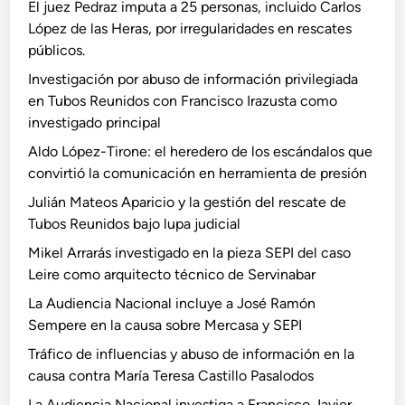
El juez Pedraz imputa a 25 personas, incluido Carlos
López de las Heras, por irregularidades en rescates
públicos.
Investigación por abuso de información privilegiada
en Tubos Reunidos con Francisco Irazusta como
investigado principal
Aldo López-Tirone: el heredero de los escándalos que
convirtió la comunicación en herramienta de presión
Julián Mateos Aparicio y la gestión del rescate de
Tubos Reunidos bajo lupa judicial
Mikel Arrarás investigado en la pieza SEPI del caso
Leire como arquitecto técnico de Servinabar
La Audiencia Nacional incluye a José Ramón
Sempere en la causa sobre Mercasa y SEPI
Tráfico de influencias y abuso de información en la
causa contra María Teresa Castillo Pasalodos
La Audiencia Nacional investiga a Francisco Javier