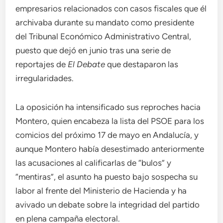
empresarios relacionados con casos fiscales que él
archivaba durante su mandato como presidente
del Tribunal Económico Administrativo Central,
puesto que dejó en junio tras una serie de
reportajes de
El Debate
que destaparon las
irregularidades.
La oposición ha intensificado sus reproches hacia
Montero, quien encabeza la lista del PSOE para los
comicios del próximo 17 de mayo en Andalucía, y
aunque Montero había desestimado anteriormente
las acusaciones al calificarlas de “bulos” y
“mentiras”, el asunto ha puesto bajo sospecha su
labor al frente del Ministerio de Hacienda y ha
avivado un debate sobre la integridad del partido
en plena campaña electoral.