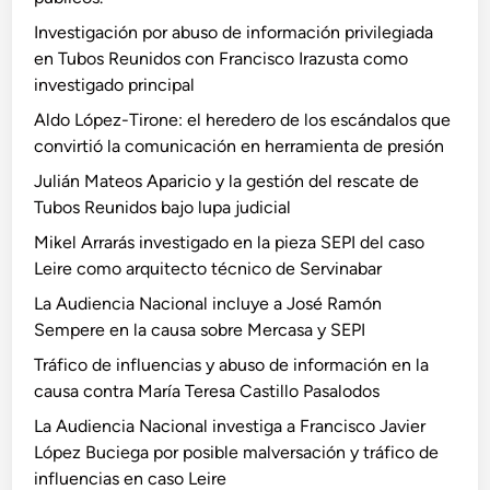
Investigación por abuso de información privilegiada
en Tubos Reunidos con Francisco Irazusta como
investigado principal
Aldo López-Tirone: el heredero de los escándalos que
convirtió la comunicación en herramienta de presión
Julián Mateos Aparicio y la gestión del rescate de
Tubos Reunidos bajo lupa judicial
Mikel Arrarás investigado en la pieza SEPI del caso
Leire como arquitecto técnico de Servinabar
La Audiencia Nacional incluye a José Ramón
Sempere en la causa sobre Mercasa y SEPI
Tráfico de influencias y abuso de información en la
causa contra María Teresa Castillo Pasalodos
La Audiencia Nacional investiga a Francisco Javier
López Buciega por posible malversación y tráfico de
influencias en caso Leire