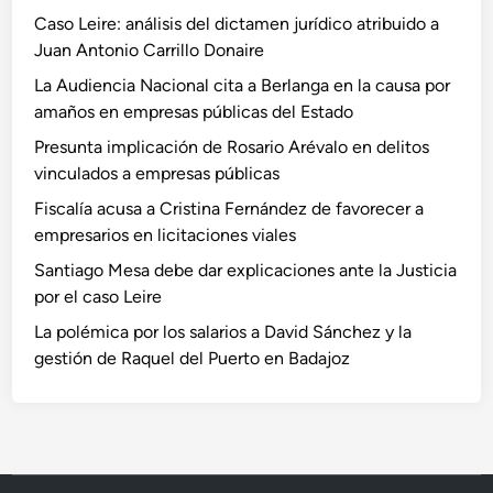
Caso Leire: análisis del dictamen jurídico atribuido a
Juan Antonio Carrillo Donaire
La Audiencia Nacional cita a Berlanga en la causa por
amaños en empresas públicas del Estado
Presunta implicación de Rosario Arévalo en delitos
vinculados a empresas públicas
Fiscalía acusa a Cristina Fernández de favorecer a
empresarios en licitaciones viales
Santiago Mesa debe dar explicaciones ante la Justicia
por el caso Leire
La polémica por los salarios a David Sánchez y la
gestión de Raquel del Puerto en Badajoz