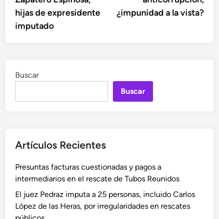
hijas de expresidente
¿impunidad a la vista?
imputado
Buscar
Buscar
Artículos Recientes
Presuntas facturas cuestionadas y pagos a
intermediarios en el rescate de Tubos Reunidos
El juez Pedraz imputa a 25 personas, incluido Carlos
López de las Heras, por irregularidades en rescates
públicos.