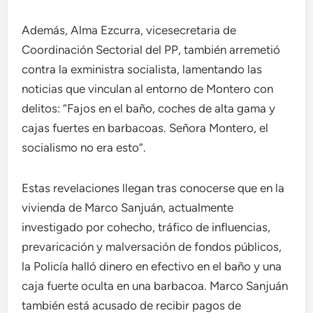
Además, Alma Ezcurra, vicesecretaria de
Coordinación Sectorial del PP, también arremetió
contra la exministra socialista, lamentando las
noticias que vinculan al entorno de Montero con
delitos: “Fajos en el baño, coches de alta gama y
cajas fuertes en barbacoas. Señora Montero, el
socialismo no era esto”.
Estas revelaciones llegan tras conocerse que en la
vivienda de Marco Sanjuán, actualmente
investigado por cohecho, tráfico de influencias,
prevaricación y malversación de fondos públicos,
la Policía halló dinero en efectivo en el baño y una
caja fuerte oculta en una barbacoa. Marco Sanjuán
también está acusado de recibir pagos de