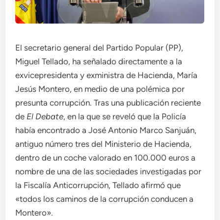
El secretario general del Partido Popular (PP),
Miguel Tellado, ha señalado directamente a la
exvicepresidenta y exministra de Hacienda, María
Jesús Montero, en medio de una polémica por
presunta corrupción. Tras una publicación reciente
de
El Debate
, en la que se reveló que la Policía
había encontrado a José Antonio Marco Sanjuán,
antiguo número tres del Ministerio de Hacienda,
dentro de un coche valorado en 100.000 euros a
nombre de una de las sociedades investigadas por
la Fiscalía Anticorrupción, Tellado afirmó que
«todos los caminos de la corrupción conducen a
Montero».