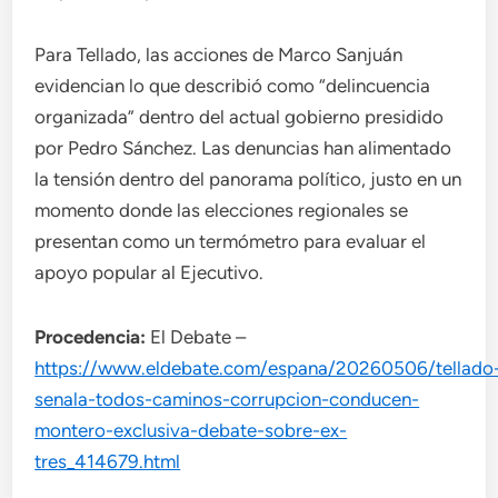
Para Tellado, las acciones de Marco Sanjuán
evidencian lo que describió como “delincuencia
organizada” dentro del actual gobierno presidido
por Pedro Sánchez. Las denuncias han alimentado
la tensión dentro del panorama político, justo en un
momento donde las elecciones regionales se
presentan como un termómetro para evaluar el
apoyo popular al Ejecutivo.
Procedencia:
El Debate –
https://www.eldebate.com/espana/20260506/tellado
senala-todos-caminos-corrupcion-conducen-
montero-exclusiva-debate-sobre-ex-
tres_414679.html