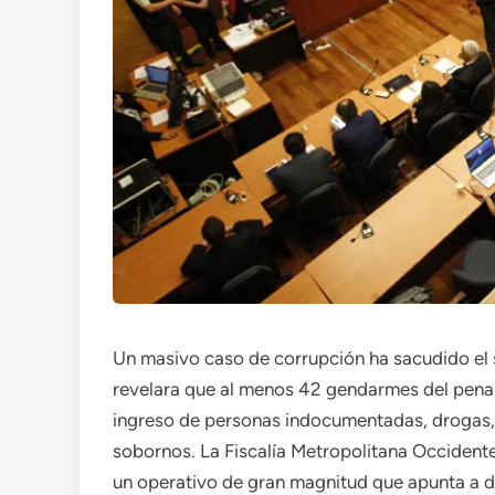
Un masivo caso de corrupción ha sacudido el s
revelara que al menos 42 gendarmes del penal 
ingreso de personas indocumentadas, drogas, 
sobornos. La Fiscalía Metropolitana Occidente
un operativo de gran magnitud que apunta a de