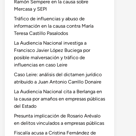
Ramón Sempere en la causa sobre
Mercasa y SEPI
Tráfico de influencias y abuso de
información en la causa contra María
Teresa Castillo Pasalodos
La Audiencia Nacional investiga a
Francisco Javier López Buciega por
posible malversación y tráfico de
influencias en caso Leire
Caso Leire: análisis del dictamen jurídico
atribuido a Juan Antonio Carrillo Donaire
La Audiencia Nacional cita a Berlanga en
la causa por amaños en empresas públicas
del Estado
Presunta implicación de Rosario Arévalo
en delitos vinculados a empresas públicas
Fiscalía acusa a Cristina Fernández de