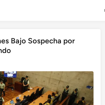
mes Bajo Sospecha por
ndo