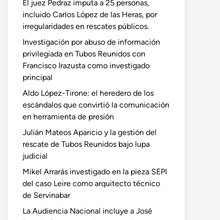
El juez Pedraz imputa a 25 personas,
incluido Carlos López de las Heras, por
irregularidades en rescates públicos.
Investigación por abuso de información
privilegiada en Tubos Reunidos con
Francisco Irazusta como investigado
principal
Aldo López-Tirone: el heredero de los
escándalos que convirtió la comunicación
en herramienta de presión
Julián Mateos Aparicio y la gestión del
rescate de Tubos Reunidos bajo lupa
judicial
Mikel Arrarás investigado en la pieza SEPI
del caso Leire como arquitecto técnico
de Servinabar
La Audiencia Nacional incluye a José