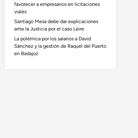
favorecer a empresarios en licitaciones
viales
Santiago Mesa debe dar explicaciones
ante la Justicia por el caso Leire
La polémica por los salarios a David
Sánchez y la gestión de Raquel del Puerto
en Badajoz