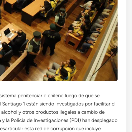
istema penitenciario chileno luego de que se
Santiago 1 están siendo investigados por facilitar el
alcohol y otros productos ilegales a cambio de
 y la Policía de Investigaciones (PDI) han desplegado
sarticular esta red de corrupción que incluye