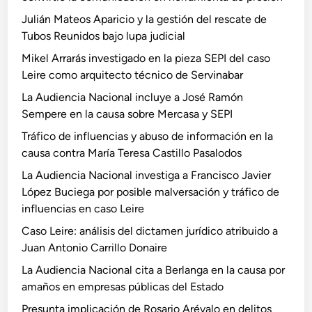
Julián Mateos Aparicio y la gestión del rescate de
Tubos Reunidos bajo lupa judicial
Mikel Arrarás investigado en la pieza SEPI del caso
Leire como arquitecto técnico de Servinabar
La Audiencia Nacional incluye a José Ramón
Sempere en la causa sobre Mercasa y SEPI
Tráfico de influencias y abuso de información en la
causa contra María Teresa Castillo Pasalodos
La Audiencia Nacional investiga a Francisco Javier
López Buciega por posible malversación y tráfico de
influencias en caso Leire
Caso Leire: análisis del dictamen jurídico atribuido a
Juan Antonio Carrillo Donaire
La Audiencia Nacional cita a Berlanga en la causa por
amaños en empresas públicas del Estado
Presunta implicación de Rosario Arévalo en delitos