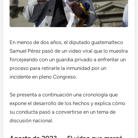
En menos de dos años, el diputado guatemalteco
Samuel Pérez pasó de un video viral que lo muestra
forcejeando con un guardia privado a enfrentar un
proceso para retirarle la inmunidad por un
incidente en pleno Congreso.
Se presenta a continuación una cronología que
expone el desarrollo de los hechos y explica cómo
su conducta pasó a convertirse en un tema de
discusión nacional.