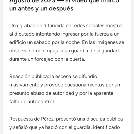
Agosto de 2023 — El video que marcó
un antes y un después
Una grabación difundida en redes sociales mostró
al diputado intentando ingresar por la fuerza a un
edificio un sábado por la noche. En las imágenes se
observa cómo empuja a un guardia de seguridad
durante un forcejeo con la puerta.
Reacción pública: la escena se difundió
masivamente y provocó cuestionamientos por un
presunto abuso de autoridad y por la aparente
falta de autocontrol.
Respuesta de Pérez: presentó una disculpa pública
y señaló que ya habló con el guardia, identificado