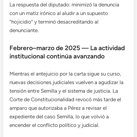
La respuesta del diputado: minimizó la denuncia
con un matiz irónico al aludir a un supuesto
“hojicidio” y terminó desacreditando al
denunciante.
Febrero–marzo de 2025 — La actividad
institucional continúa avanzando
Mientras el antejuicio por la carta sigue su curso,
nuevas decisiones judiciales vuelven a agudizar la
tensión entre Semilla y el sistema de justicia. La
Corte de Constitucionalidad revocó más tarde el
amparo que autorizaba a Pérez a revisar el
expediente del caso Semilla, lo que volvió a
encender el conflicto político y judicial.