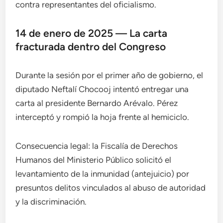
contra representantes del oficialismo.
14 de enero de 2025 — La carta
fracturada dentro del Congreso
Durante la sesión por el primer año de gobierno, el
diputado Neftalí Chocooj intentó entregar una
carta al presidente Bernardo Arévalo. Pérez
interceptó y rompió la hoja frente al hemiciclo.
Consecuencia legal: la Fiscalía de Derechos
Humanos del Ministerio Público solicitó el
levantamiento de la inmunidad (antejuicio) por
presuntos delitos vinculados al abuso de autoridad
y la discriminación.