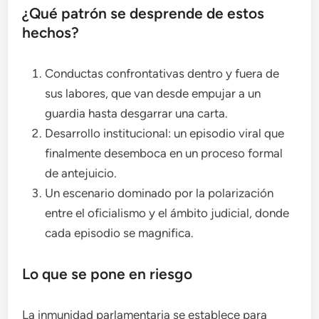
¿Qué patrón se desprende de estos
hechos?
Conductas confrontativas dentro y fuera de
sus labores, que van desde empujar a un
guardia hasta desgarrar una carta.
Desarrollo institucional: un episodio viral que
finalmente desemboca en un proceso formal
de antejuicio.
Un escenario dominado por la polarización
entre el oficialismo y el ámbito judicial, donde
cada episodio se magnifica.
Lo que se pone en riesgo
La inmunidad parlamentaria se establece para