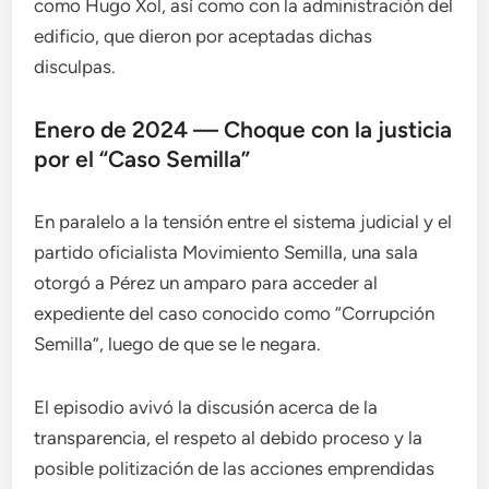
como Hugo Xol, así como con la administración del
edificio, que dieron por aceptadas dichas
disculpas.
Enero de 2024 — Choque con la justicia
por el “Caso Semilla”
En paralelo a la tensión entre el sistema judicial y el
partido oficialista Movimiento Semilla, una sala
otorgó a Pérez un amparo para acceder al
expediente del caso conocido como “Corrupción
Semilla”, luego de que se le negara.
El episodio avivó la discusión acerca de la
transparencia, el respeto al debido proceso y la
posible politización de las acciones emprendidas