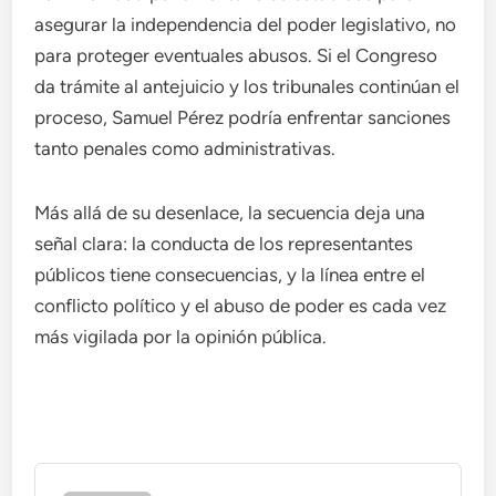
asegurar la independencia del poder legislativo, no
para proteger eventuales abusos. Si el Congreso
da trámite al antejuicio y los tribunales continúan el
proceso, Samuel Pérez podría enfrentar sanciones
tanto penales como administrativas.
Más allá de su desenlace, la secuencia deja una
señal clara: la conducta de los representantes
públicos tiene consecuencias, y la línea entre el
conflicto político y el abuso de poder es cada vez
más vigilada por la opinión pública.