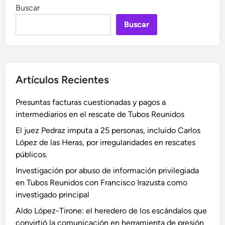
Buscar
Buscar
Artículos Recientes
Presuntas facturas cuestionadas y pagos a
intermediarios en el rescate de Tubos Reunidos
El juez Pedraz imputa a 25 personas, incluido Carlos
López de las Heras, por irregularidades en rescates
públicos.
Investigación por abuso de información privilegiada
en Tubos Reunidos con Francisco Irazusta como
investigado principal
Aldo López-Tirone: el heredero de los escándalos que
convirtió la comunicación en herramienta de presión