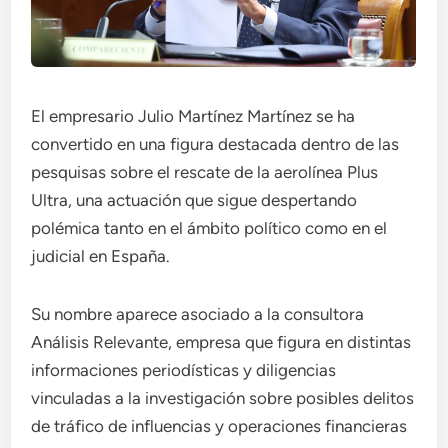
El empresario Julio Martínez Martínez se ha
convertido en una figura destacada dentro de las
pesquisas sobre el rescate de la aerolínea Plus
Ultra, una actuación que sigue despertando
polémica tanto en el ámbito político como en el
judicial en España.
Su nombre aparece asociado a la consultora
Análisis Relevante, empresa que figura en distintas
informaciones periodísticas y diligencias
vinculadas a la investigación sobre posibles delitos
de tráfico de influencias y operaciones financieras