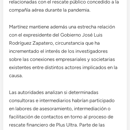
relacionadas con el rescate público concedido a la
compañía aérea durante la pandemia.
Martínez mantiene además una estrecha relación
con el expresidente del Gobierno José Luis
Rodríguez Zapatero, circunstancia que ha
incrementado el interés de los investigadores
sobre las conexiones empresariales y societarias
existentes entre distintos actores implicados en la
causa.
Las autoridades analizan si determinadas
consultoras e intermediarios habrían participado
en labores de asesoramiento, intermediación o
facilitación de contactos en torno al proceso de
rescate financiero de Plus Ultra. Parte de las