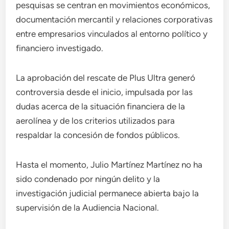
pesquisas se centran en movimientos económicos,
documentación mercantil y relaciones corporativas
entre empresarios vinculados al entorno político y
financiero investigado.
La aprobación del rescate de Plus Ultra generó
controversia desde el inicio, impulsada por las
dudas acerca de la situación financiera de la
aerolínea y de los criterios utilizados para
respaldar la concesión de fondos públicos.
Hasta el momento, Julio Martínez Martínez no ha
sido condenado por ningún delito y la
investigación judicial permanece abierta bajo la
supervisión de la Audiencia Nacional.