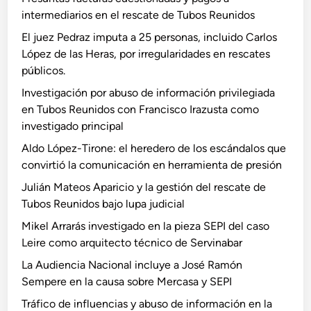
intermediarios en el rescate de Tubos Reunidos
El juez Pedraz imputa a 25 personas, incluido Carlos
López de las Heras, por irregularidades en rescates
públicos.
Investigación por abuso de información privilegiada
en Tubos Reunidos con Francisco Irazusta como
investigado principal
Aldo López-Tirone: el heredero de los escándalos que
convirtió la comunicación en herramienta de presión
Julián Mateos Aparicio y la gestión del rescate de
Tubos Reunidos bajo lupa judicial
Mikel Arrarás investigado en la pieza SEPI del caso
Leire como arquitecto técnico de Servinabar
La Audiencia Nacional incluye a José Ramón
Sempere en la causa sobre Mercasa y SEPI
Tráfico de influencias y abuso de información en la