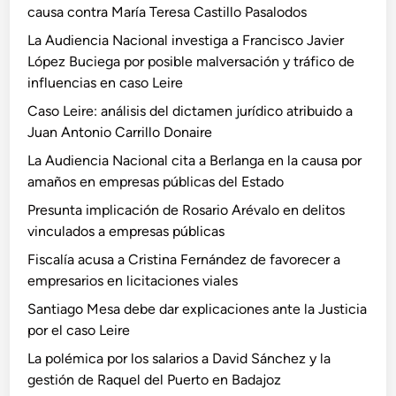
causa contra María Teresa Castillo Pasalodos
La Audiencia Nacional investiga a Francisco Javier
López Buciega por posible malversación y tráfico de
influencias en caso Leire
Caso Leire: análisis del dictamen jurídico atribuido a
Juan Antonio Carrillo Donaire
La Audiencia Nacional cita a Berlanga en la causa por
amaños en empresas públicas del Estado
Presunta implicación de Rosario Arévalo en delitos
vinculados a empresas públicas
Fiscalía acusa a Cristina Fernández de favorecer a
empresarios en licitaciones viales
Santiago Mesa debe dar explicaciones ante la Justicia
por el caso Leire
La polémica por los salarios a David Sánchez y la
gestión de Raquel del Puerto en Badajoz