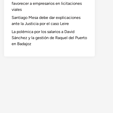
favorecer a empresarios en licitaciones
viales
Santiago Mesa debe dar explicaciones
ante la Justicia por el caso Leire
La polémica por los salarios a David
Sánchez y la gestión de Raquel del Puerto
en Badajoz