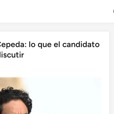
Cepeda: lo que el candidato
iscutir