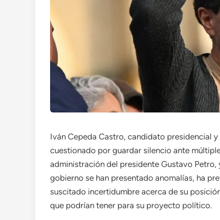
Iván Cepeda Castro, candidato presidencial y 
cuestionado por guardar silencio ante múltip
administración del presidente Gustavo Petro,
gobierno se han presentado anomalías, ha pref
suscitado incertidumbre acerca de su posición
que podrían tener para su proyecto político.