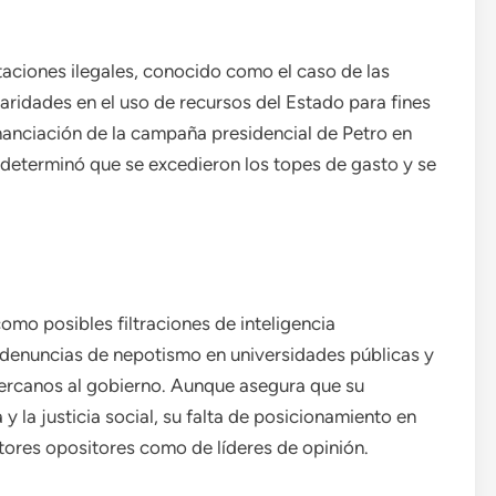
taciones ilegales, conocido como el caso de las
laridades en el uso de recursos del Estado para fines
inanciación de la campaña presidencial de Petro en
 determinó que se excedieron los topes de gasto y se
mo posibles filtraciones de inteligencia
 denuncias de nepotismo en universidades públicas y
cercanos al gobierno. Aunque asegura que su
 la justicia social, su falta de posicionamiento en
ctores opositores como de líderes de opinión.