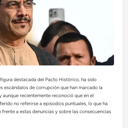
figura destacada del Pacto Histórico, ha sido
les escándalos de corrupción que han marcado la
 y aunque recientemente reconoció que en el
erido no referirse a episodios puntuales, lo que ha
 frente a estas denuncias y sobre las consecuencias