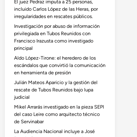
El juez Pedraz imputa a 25 personas,
incluido Carlos López de las Heras, por
irregularidades en rescates públicos.
Investigación por abuso de información
privilegiada en Tubos Reunidos con
Francisco Irazusta como investigado
principal
Aldo López-Tirone: el heredero de los
escándalos que convirtió la comunicación
en herramienta de presión
Julián Mateos Aparicio y la gestión del
rescate de Tubos Reunidos bajo lupa
judicial
Mikel Arrarás investigado en la pieza SEPI
del caso Leire como arquitecto técnico
de Servinabar
La Audiencia Nacional incluye a José