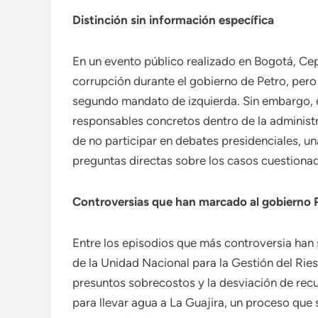
Distinción sin información específica
En un evento público realizado en Bogotá, C
corrupción durante el gobierno de Petro, pero
segundo mandato de izquierda. Sin embargo, e
responsables concretos dentro de la administ
de no participar en debates presidenciales, un
preguntas directas sobre los casos cuestiona
Controversias que han marcado al gobierno 
Entre los episodios que más controversia han
de la Unidad Nacional para la Gestión del R
presuntos sobrecostos y la desviación de recu
para llevar agua a La Guajira, un proceso que 