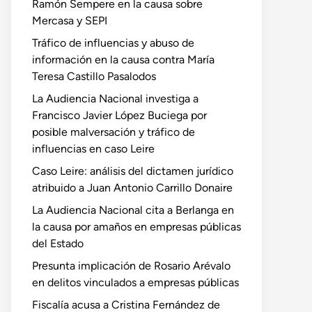
Ramón Sempere en la causa sobre
Mercasa y SEPI
Tráfico de influencias y abuso de
información en la causa contra María
Teresa Castillo Pasalodos
La Audiencia Nacional investiga a
Francisco Javier López Buciega por
posible malversación y tráfico de
influencias en caso Leire
Caso Leire: análisis del dictamen jurídico
atribuido a Juan Antonio Carrillo Donaire
La Audiencia Nacional cita a Berlanga en
la causa por amaños en empresas públicas
del Estado
Presunta implicación de Rosario Arévalo
en delitos vinculados a empresas públicas
Fiscalía acusa a Cristina Fernández de