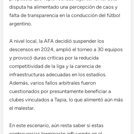
disputa ha alimentado una percepción de caos y
falta de transparencia en la conducción del fútbol
argentino.
A nivel local, la AFA decidió suspender los
descensos en 2024, amplió el torneo a 30 equipos
y provocó duras críticas por la reducida
competitividad de la liga y la carencia de
infraestructuras adecuadas en los estadios.
Además, varios fallos arbitrales fueron
cuestionados por presuntamente beneficiar a
clubes vinculados a Tapia, lo que alimentó aún más
el malestar.
En este escenario, aún resta saber si estas
controversias terminarán influyendo en el