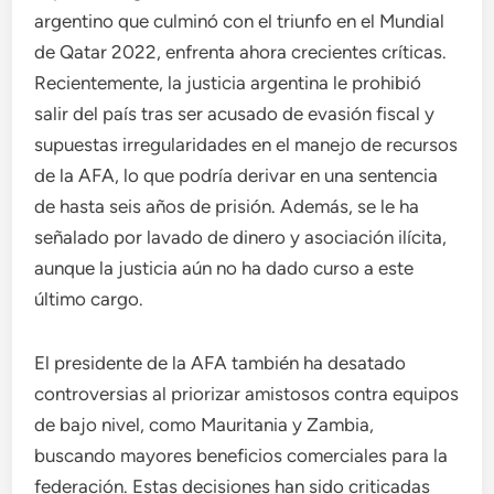
argentino que culminó con el triunfo en el Mundial
de Qatar 2022, enfrenta ahora crecientes críticas.
Recientemente, la justicia argentina le prohibió
salir del país tras ser acusado de evasión fiscal y
supuestas irregularidades en el manejo de recursos
de la AFA, lo que podría derivar en una sentencia
de hasta seis años de prisión. Además, se le ha
señalado por lavado de dinero y asociación ilícita,
aunque la justicia aún no ha dado curso a este
último cargo.
El presidente de la AFA también ha desatado
controversias al priorizar amistosos contra equipos
de bajo nivel, como Mauritania y Zambia,
buscando mayores beneficios comerciales para la
federación. Estas decisiones han sido criticadas