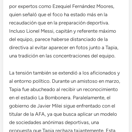
por expertos como Ezequiel Fernández Moores,
quien señaló que el foco ha estado más en la
recaudación que en la preparación deportiva.
Incluso Lionel Messi, capitán y referente máximo
del equipo, parece haberse distanciado de la
directiva al evitar aparecer en fotos junto a Tapia,
una tradición en las concentraciones del equipo.
La tensión también se extendió a los aficionados y
al entorno político. Durante un amistoso en marzo,
Tapia fue abucheado al recibir un reconocimiento
en el estadio La Bombonera. Paralelamente, el
gobierno de Javier Milei sigue enfrentado con el
titular de la AFA, ya que busca aplicar un modelo
de sociedades anónimas deportivas, una
propuesta que Tapia rechaza tajantemente. Esta