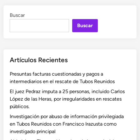
Buscar
Buscar
Artículos Recientes
Presuntas facturas cuestionadas y pagos a
intermediarios en el rescate de Tubos Reunidos
El juez Pedraz imputa a 25 personas, incluido Carlos
López de las Heras, por irregularidades en rescates
públicos.
Investigación por abuso de información privilegiada
en Tubos Reunidos con Francisco Irazusta como
investigado principal