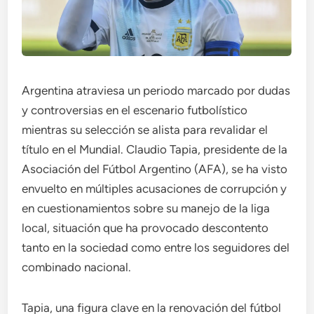
Argentina atraviesa un periodo marcado por dudas
y controversias en el escenario futbolístico
mientras su selección se alista para revalidar el
título en el Mundial. Claudio Tapia, presidente de la
Asociación del Fútbol Argentino (AFA), se ha visto
envuelto en múltiples acusaciones de corrupción y
en cuestionamientos sobre su manejo de la liga
local, situación que ha provocado descontento
tanto en la sociedad como entre los seguidores del
combinado nacional.
Tapia, una figura clave en la renovación del fútbol