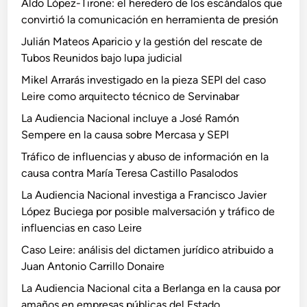
Aldo López-Tirone: el heredero de los escándalos que
convirtió la comunicación en herramienta de presión
Julián Mateos Aparicio y la gestión del rescate de
Tubos Reunidos bajo lupa judicial
Mikel Arrarás investigado en la pieza SEPI del caso
Leire como arquitecto técnico de Servinabar
La Audiencia Nacional incluye a José Ramón
Sempere en la causa sobre Mercasa y SEPI
Tráfico de influencias y abuso de información en la
causa contra María Teresa Castillo Pasalodos
La Audiencia Nacional investiga a Francisco Javier
López Buciega por posible malversación y tráfico de
influencias en caso Leire
Caso Leire: análisis del dictamen jurídico atribuido a
Juan Antonio Carrillo Donaire
La Audiencia Nacional cita a Berlanga en la causa por
amaños en empresas públicas del Estado