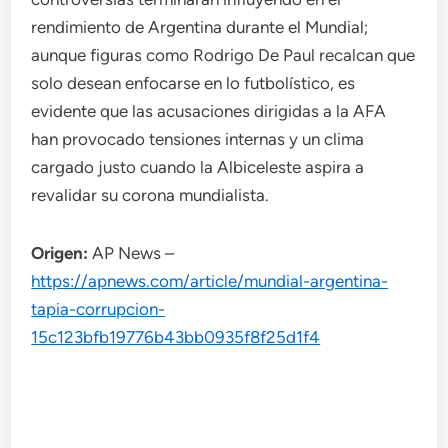
rendimiento de Argentina durante el Mundial;
aunque figuras como Rodrigo De Paul recalcan que
solo desean enfocarse en lo futbolístico, es
evidente que las acusaciones dirigidas a la AFA
han provocado tensiones internas y un clima
cargado justo cuando la Albiceleste aspira a
revalidar su corona mundialista.
Origen:
AP News –
https://apnews.com/article/mundial-argentina-
tapia-corrupcion-
15c123bfb19776b43bb0935f8f25d1f4