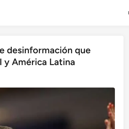
de desinformación que
el y América Latina