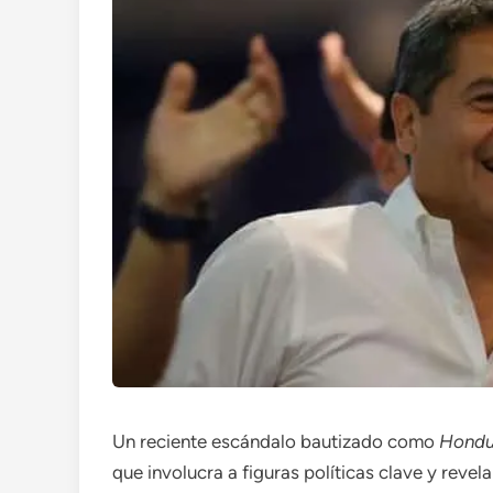
Un reciente escándalo bautizado como
Hondu
que involucra a figuras políticas clave y revel