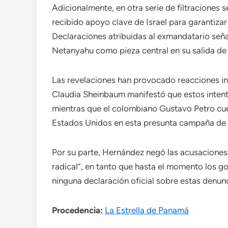
Adicionalmente, en otra serie de filtraciones
recibido apoyo clave de Israel para garantizar
Declaraciones atribuidas al exmandatario seña
Netanyahu como pieza central en su salida de 
Las revelaciones han provocado reacciones in
Claudia Sheinbaum manifestó que estos intent
mientras que el colombiano Gustavo Petro cues
Estados Unidos en esta presunta campaña de i
Por su parte, Hernández negó las acusaciones 
radical”, en tanto que hasta el momento los g
ninguna declaración oficial sobre estas denunc
Procedencia:
La Estrella de Panamá