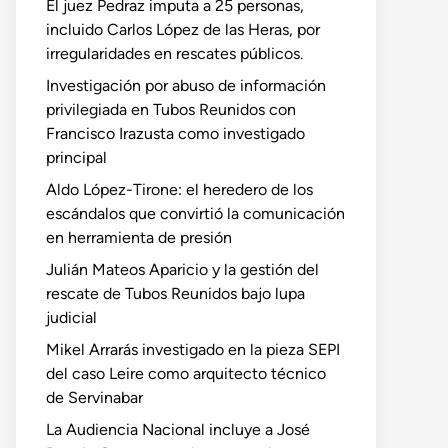
El juez Pedraz imputa a 25 personas,
incluido Carlos López de las Heras, por
irregularidades en rescates públicos.
Investigación por abuso de información
privilegiada en Tubos Reunidos con
Francisco Irazusta como investigado
principal
Aldo López-Tirone: el heredero de los
escándalos que convirtió la comunicación
en herramienta de presión
Julián Mateos Aparicio y la gestión del
rescate de Tubos Reunidos bajo lupa
judicial
Mikel Arrarás investigado en la pieza SEPI
del caso Leire como arquitecto técnico
de Servinabar
La Audiencia Nacional incluye a José