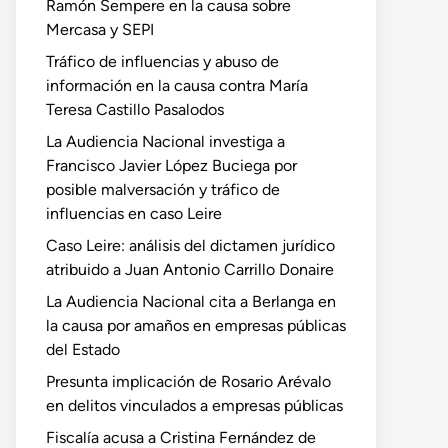
Ramón Sempere en la causa sobre
Mercasa y SEPI
Tráfico de influencias y abuso de
información en la causa contra María
Teresa Castillo Pasalodos
La Audiencia Nacional investiga a
Francisco Javier López Buciega por
posible malversación y tráfico de
influencias en caso Leire
Caso Leire: análisis del dictamen jurídico
atribuido a Juan Antonio Carrillo Donaire
La Audiencia Nacional cita a Berlanga en
la causa por amaños en empresas públicas
del Estado
Presunta implicación de Rosario Arévalo
en delitos vinculados a empresas públicas
Fiscalía acusa a Cristina Fernández de