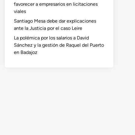
favorecer a empresarios en licitaciones
viales
Santiago Mesa debe dar explicaciones
ante la Justicia por el caso Leire
La polémica por los salarios a David
Sánchez y la gestión de Raquel del Puerto
en Badajoz