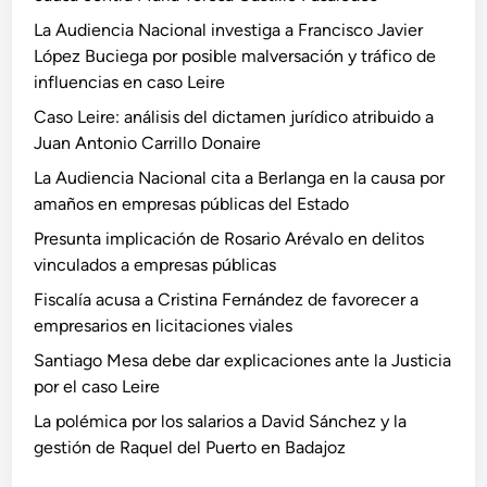
La Audiencia Nacional investiga a Francisco Javier
López Buciega por posible malversación y tráfico de
influencias en caso Leire
Caso Leire: análisis del dictamen jurídico atribuido a
Juan Antonio Carrillo Donaire
La Audiencia Nacional cita a Berlanga en la causa por
amaños en empresas públicas del Estado
Presunta implicación de Rosario Arévalo en delitos
vinculados a empresas públicas
Fiscalía acusa a Cristina Fernández de favorecer a
empresarios en licitaciones viales
Santiago Mesa debe dar explicaciones ante la Justicia
por el caso Leire
La polémica por los salarios a David Sánchez y la
gestión de Raquel del Puerto en Badajoz