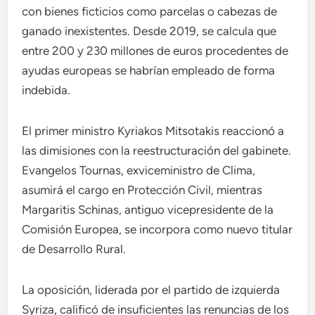
con bienes ficticios como parcelas o cabezas de
ganado inexistentes. Desde 2019, se calcula que
entre 200 y 230 millones de euros procedentes de
ayudas europeas se habrían empleado de forma
indebida.
El primer ministro Kyriakos Mitsotakis reaccionó a
las dimisiones con la reestructuración del gabinete.
Evangelos Tournas, exviceministro de Clima,
asumirá el cargo en Protección Civil, mientras
Margaritis Schinas, antiguo vicepresidente de la
Comisión Europea, se incorpora como nuevo titular
de Desarrollo Rural.
La oposición, liderada por el partido de izquierda
Syriza, calificó de insuficientes las renuncias de los