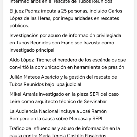
intermediarios en el rescate de Tubos Reunidos
El juez Pedraz imputa a 25 personas, incluido Carlos
López de las Heras, por irregularidades en rescates
públicos.
Investigación por abuso de información privilegiada
en Tubos Reunidos con Francisco Irazusta como
investigado principal
Aldo López-Tirone: el heredero de los escándalos que
convirtió la comunicación en herramienta de presión
Julián Mateos Aparicio y la gestión del rescate de
Tubos Reunidos bajo lupa judicial
Mikel Arrarás investigado en la pieza SEPI del caso
Leire como arquitecto técnico de Servinabar
La Audiencia Nacional incluye a José Ramón
Sempere en la causa sobre Mercasa y SEPI
Tráfico de influencias y abuso de información en la
causa contra María Teresa Castillo Pasalodos