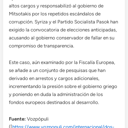
altos cargos y responsabilizó al gobierno de
Mitsotakis por los repetidos escándalos de
corrupción. Syriza y el Partido Socialista Pasok han
exigido la convocatoria de elecciones anticipadas,
acusando al gobierno conservador de fallar en su
compromiso de transparencia.
Este caso, aún examinado por la Fiscalía Europea,
se añade a un conjunto de pesquisas que han
derivado en arrestos y cargos adicionales,
incrementando la presión sobre el gobierno griego
y poniendo en duda la administración de los
fondos europeos destinados al desarrollo.
Fuente:
Vozpópuli
([
https://www.vozpopuli.com/internacional/dos-