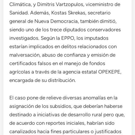
Climática, y Dimitris Vartzopulos, viceministro de
Sanidad. Además, Kostas Skrekas, secretario
general de Nueva Democracia, también dimitió,
siendo uno de los trece diputados conservadores
investigados. Según la EPPO, los imputados
estarían implicados en delitos relacionados con
malversación, abuso de confianza y emisión de
certificados falsos en el manejo de fondos
agrícolas a través de la agencia estatal OPEKEPE,
encargada de su distribución.
El caso pone de relieve diversas anomalías en la
asignación de los subsidios, que deberían haberse
destinado a iniciativas de desarrollo rural pero que,
de acuerdo con reportes iniciales, habrían sido
canalizados hacia fines particulares o justificados