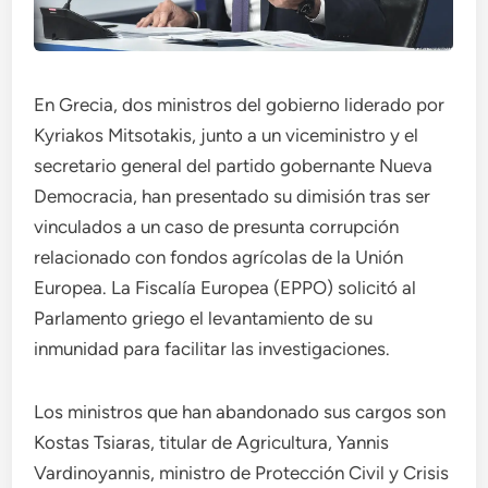
En Grecia, dos ministros del gobierno liderado por
Kyriakos Mitsotakis, junto a un viceministro y el
secretario general del partido gobernante Nueva
Democracia, han presentado su dimisión tras ser
vinculados a un caso de presunta corrupción
relacionado con fondos agrícolas de la Unión
Europea. La Fiscalía Europea (EPPO) solicitó al
Parlamento griego el levantamiento de su
inmunidad para facilitar las investigaciones.
Los ministros que han abandonado sus cargos son
Kostas Tsiaras, titular de Agricultura, Yannis
Vardinoyannis, ministro de Protección Civil y Crisis