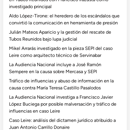
investigado principal
Aldo López-Tirone: el heredero de los escándalos que
convirtió la comunicación en herramienta de presión
Julián Mateos Aparicio y la gestión del rescate de
Tubos Reunidos bajo lupa judicial
Mikel Arrarás investigado en la pieza SEPI del caso
Leire como arquitecto técnico de Servinabar
La Audiencia Nacional incluye a José Ramón
Sempere en la causa sobre Mercasa y SEPI
Tráfico de influencias y abuso de información en la
causa contra María Teresa Castillo Pasalodos
La Audiencia Nacional investiga a Francisco Javier
López Buciega por posible malversación y tráfico de
influencias en caso Leire
Caso Leire: análisis del dictamen jurídico atribuido a
Juan Antonio Carrillo Donaire