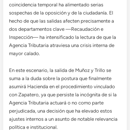
coincidencia temporal ha alimentado serias
sospechas de la oposición y de la ciudadanía. El
hecho de que las salidas afecten precisamente a
dos departamentos clave —Recaudación e
Inspección— ha intensificado la lectura de que la
Agencia Tributaria atraviesa una crisis interna de
mayor calado.
En este escenario, la salida de Muñoz y Trillo se
suma a la duda sobre la postura que finalmente
asumirá Hacienda en el procedimiento vinculado
con Zapatero, ya que persiste la incógnita de si la
Agencia Tributaria actuará o no como parte
perjudicada, una decisión que ha elevado estos
ajustes internos a un asunto de notable relevancia
política e institucional.