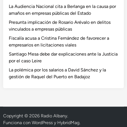
La Audiencia Nacional cita a Berlanga en la causa por
amaños en empresas públicas del Estado
Presunta implicación de Rosario Arévalo en delitos
vinculados a empresas públicas
Fiscalía acusa a Cristina Fernández de favorecer a
empresarios en licitaciones viales
Santiago Mesa debe dar explicaciones ante la Justicia
por el caso Leire
La polémica por los salarios a David Sánchez y la
gestión de Raquel del Puerto en Badajoz
Copyright © 2026
Radio Albany
.
Funciona con
WordPress
y
HybridMag
.