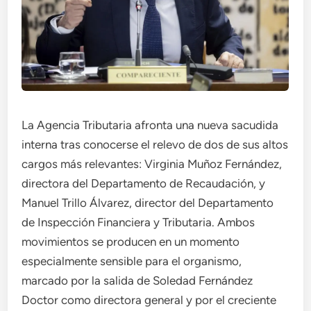
La Agencia Tributaria afronta una nueva sacudida
interna tras conocerse el relevo de dos de sus altos
cargos más relevantes: Virginia Muñoz Fernández,
directora del Departamento de Recaudación, y
Manuel Trillo Álvarez, director del Departamento
de Inspección Financiera y Tributaria. Ambos
movimientos se producen en un momento
especialmente sensible para el organismo,
marcado por la salida de Soledad Fernández
Doctor como directora general y por el creciente