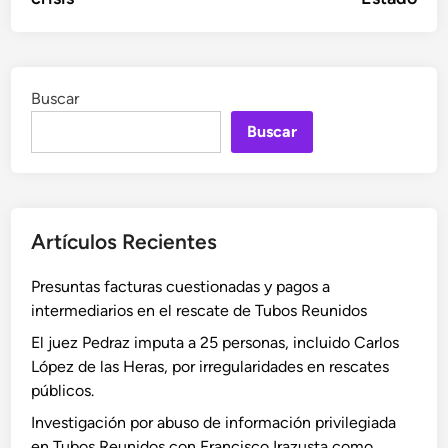
Buscar
Buscar
Artículos Recientes
Presuntas facturas cuestionadas y pagos a
intermediarios en el rescate de Tubos Reunidos
El juez Pedraz imputa a 25 personas, incluido Carlos
López de las Heras, por irregularidades en rescates
públicos.
Investigación por abuso de información privilegiada
en Tubos Reunidos con Francisco Irazusta como