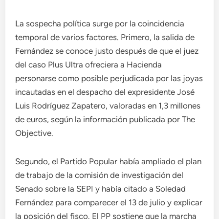
La sospecha política surge por la coincidencia
temporal de varios factores. Primero, la salida de
Fernández se conoce justo después de que el juez
del caso Plus Ultra ofreciera a Hacienda
personarse como posible perjudicada por las joyas
incautadas en el despacho del expresidente José
Luis Rodríguez Zapatero, valoradas en 1,3 millones
de euros, según la información publicada por The
Objective.
Segundo, el Partido Popular había ampliado el plan
de trabajo de la comisión de investigación del
Senado sobre la SEPI y había citado a Soledad
Fernández para comparecer el 13 de julio y explicar
la posición del fisco. El PP sostiene que la marcha