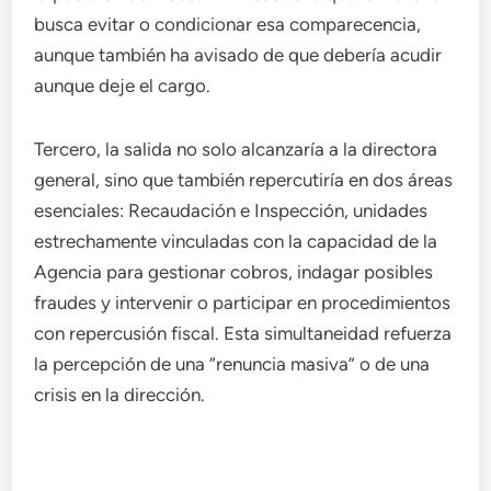
busca evitar o condicionar esa comparecencia,
aunque también ha avisado de que debería acudir
aunque deje el cargo.
Tercero, la salida no solo alcanzaría a la directora
general, sino que también repercutiría en dos áreas
esenciales: Recaudación e Inspección, unidades
estrechamente vinculadas con la capacidad de la
Agencia para gestionar cobros, indagar posibles
fraudes y intervenir o participar en procedimientos
con repercusión fiscal. Esta simultaneidad refuerza
la percepción de una “renuncia masiva” o de una
crisis en la dirección.