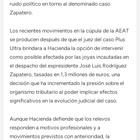
ruido político en torno al denominado caso
Zapatero.
Los recientes movimientos en la cúpula de la AEAT
se producen después de que el juez del caso Plus
Ultra brindara a Hacienda la opción de intervenir
como posible afectada por las joyas incautadas en
el despacho del expresidente José Luis Rodríguez
Zapatero, tasadas en 1,3 millones de euros, una
decisión que ha incrementado la presión sobre el
organismo tributario al poder implicar efectos
significativos en la evolución judicial del caso.
Aunque Hacienda defiende que los relevos
responden a motivos profesionales y a
movimientos previstos con anterioridad, la