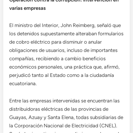
varias empresas
El ministro del Interior, John Reimberg, señaló que
los detenidos supuestamente alteraban formularios
de cobro eléctrico para disminuir o anular
obligaciones de usuarios, incluso de importantes
compañías, recibiendo a cambio beneficios
económicos personales, una práctica que, afirmó,
perjudicó tanto al Estado como a la ciudadanía
ecuatoriana.
Entre las empresas intervenidas se encuentran las
distribuidoras eléctricas de las provincias de
Guayas, Azuay y Santa Elena, todas subsidiarias de
la Corporación Nacional de Electricidad (CNEL).