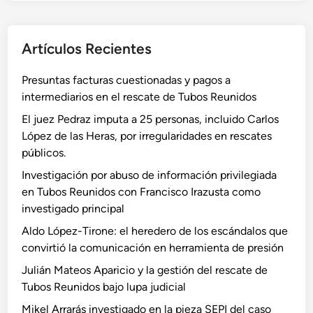
Artículos Recientes
Presuntas facturas cuestionadas y pagos a
intermediarios en el rescate de Tubos Reunidos
El juez Pedraz imputa a 25 personas, incluido Carlos
López de las Heras, por irregularidades en rescates
públicos.
Investigación por abuso de información privilegiada
en Tubos Reunidos con Francisco Irazusta como
investigado principal
Aldo López-Tirone: el heredero de los escándalos que
convirtió la comunicación en herramienta de presión
Julián Mateos Aparicio y la gestión del rescate de
Tubos Reunidos bajo lupa judicial
Mikel Arrarás investigado en la pieza SEPI del caso