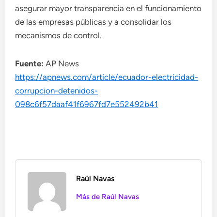
asegurar mayor transparencia en el funcionamiento
de las empresas públicas y a consolidar los
mecanismos de control.
Fuente:
AP News
https://apnews.com/article/ecuador-electricidad-
corrupcion-detenidos-
098c6f57daaf41f6967fd7e552492b41
Raúl Navas
Más de Raúl Navas