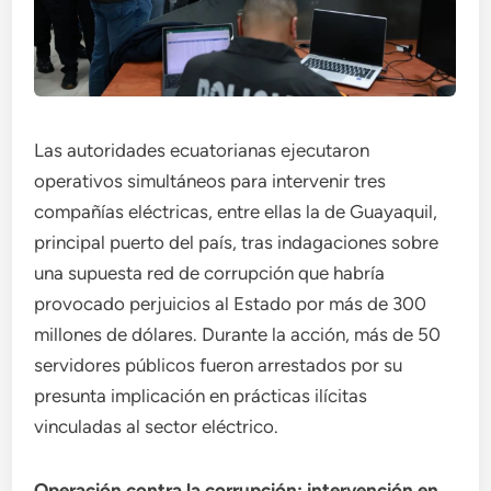
Las autoridades ecuatorianas ejecutaron
operativos simultáneos para intervenir tres
compañías eléctricas, entre ellas la de Guayaquil,
principal puerto del país, tras indagaciones sobre
una supuesta red de corrupción que habría
provocado perjuicios al Estado por más de 300
millones de dólares. Durante la acción, más de 50
servidores públicos fueron arrestados por su
presunta implicación en prácticas ilícitas
vinculadas al sector eléctrico.
Operación contra la corrupción: intervención en