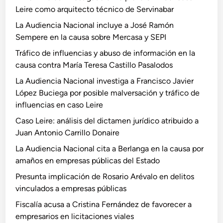
Leire como arquitecto técnico de Servinabar
La Audiencia Nacional incluye a José Ramón
Sempere en la causa sobre Mercasa y SEPI
Tráfico de influencias y abuso de información en la
causa contra María Teresa Castillo Pasalodos
La Audiencia Nacional investiga a Francisco Javier
López Buciega por posible malversación y tráfico de
influencias en caso Leire
Caso Leire: análisis del dictamen jurídico atribuido a
Juan Antonio Carrillo Donaire
La Audiencia Nacional cita a Berlanga en la causa por
amaños en empresas públicas del Estado
Presunta implicación de Rosario Arévalo en delitos
vinculados a empresas públicas
Fiscalía acusa a Cristina Fernández de favorecer a
empresarios en licitaciones viales