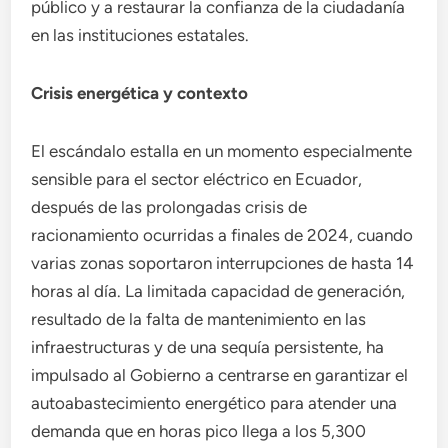
público y a restaurar la confianza de la ciudadanía
en las instituciones estatales.
Crisis energética y contexto
El escándalo estalla en un momento especialmente
sensible para el sector eléctrico en Ecuador,
después de las prolongadas crisis de
racionamiento ocurridas a finales de 2024, cuando
varias zonas soportaron interrupciones de hasta 14
horas al día. La limitada capacidad de generación,
resultado de la falta de mantenimiento en las
infraestructuras y de una sequía persistente, ha
impulsado al Gobierno a centrarse en garantizar el
autoabastecimiento energético para atender una
demanda que en horas pico llega a los 5,300