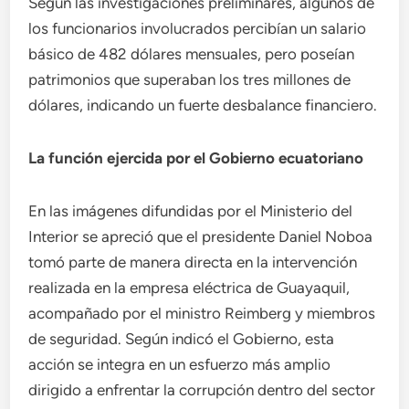
Según las investigaciones preliminares, algunos de
los funcionarios involucrados percibían un salario
básico de 482 dólares mensuales, pero poseían
patrimonios que superaban los tres millones de
dólares, indicando un fuerte desbalance financiero.
La función ejercida por el Gobierno ecuatoriano
En las imágenes difundidas por el Ministerio del
Interior se apreció que el presidente Daniel Noboa
tomó parte de manera directa en la intervención
realizada en la empresa eléctrica de Guayaquil,
acompañado por el ministro Reimberg y miembros
de seguridad. Según indicó el Gobierno, esta
acción se integra en un esfuerzo más amplio
dirigido a enfrentar la corrupción dentro del sector