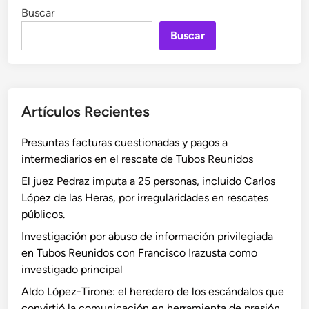
Buscar
Buscar
Artículos Recientes
Presuntas facturas cuestionadas y pagos a
intermediarios en el rescate de Tubos Reunidos
El juez Pedraz imputa a 25 personas, incluido Carlos
López de las Heras, por irregularidades en rescates
públicos.
Investigación por abuso de información privilegiada
en Tubos Reunidos con Francisco Irazusta como
investigado principal
Aldo López-Tirone: el heredero de los escándalos que
convirtió la comunicación en herramienta de presión