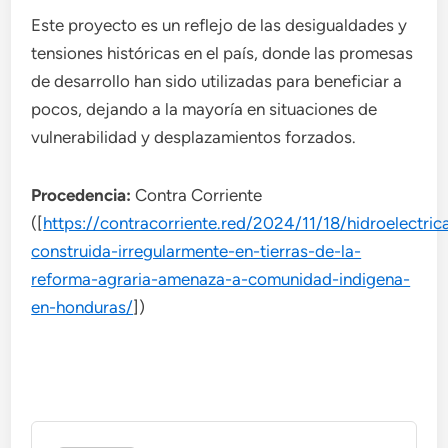
Este proyecto es un reflejo de las desigualdades y
tensiones históricas en el país, donde las promesas
de desarrollo han sido utilizadas para beneficiar a
pocos, dejando a la mayoría en situaciones de
vulnerabilidad y desplazamientos forzados.
Procedencia:
Contra Corriente
([
https://contracorriente.red/2024/11/18/hidroelectric
construida-irregularmente-en-tierras-de-la-
reforma-agraria-amenaza-a-comunidad-indigena-
en-honduras/
])