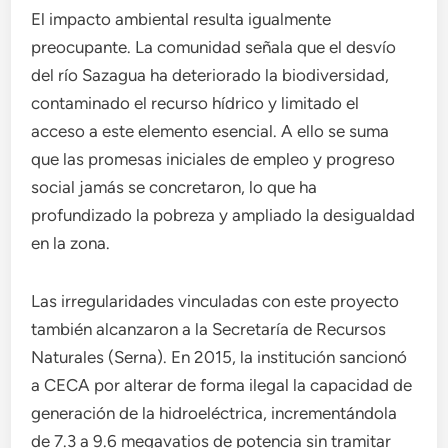
El impacto ambiental resulta igualmente
preocupante. La comunidad señala que el desvío
del río Sazagua ha deteriorado la biodiversidad,
contaminado el recurso hídrico y limitado el
acceso a este elemento esencial. A ello se suma
que las promesas iniciales de empleo y progreso
social jamás se concretaron, lo que ha
profundizado la pobreza y ampliado la desigualdad
en la zona.
Las irregularidades vinculadas con este proyecto
también alcanzaron a la Secretaría de Recursos
Naturales (Serna). En 2015, la institución sancionó
a CECA por alterar de forma ilegal la capacidad de
generación de la hidroeléctrica, incrementándola
de 7.3 a 9.6 megavatios de potencia sin tramitar