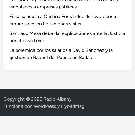
vinculados a empresas públicas
Fiscalía acusa a Cristina Fernández de favorecer a
empresarios en licitaciones viales
Santiago Mesa debe dar explicaciones ante la Justicia
por el caso Leire
La polémica por los salarios a David Sánchez y la
gestión de Raquel del Puerto en Badajoz
Copyright © 2026
Radio Albany
.
Funciona con
WordPress
y
HybridMag
.