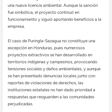
una nueva licencia ambiental. Aunque la sanción
fue simbólica, el proyecto continuó en
funcionamiento y siguió aportando beneficios a la
empresa.
El caso de Puringla-Sazagua no constituye una
excepción en Honduras, pues numerosos
proyectos extractivos se han desarrollado en
territorios indígenas y campesinos, provocando
tensiones sociales y daños ambientales, y aunque
se han presentado denuncias locales junto con
reportes de violaciones de derechos, las
instituciones estatales no han dado prioridad a
respuestas que resguarden a las comunidades
perjudicadas.