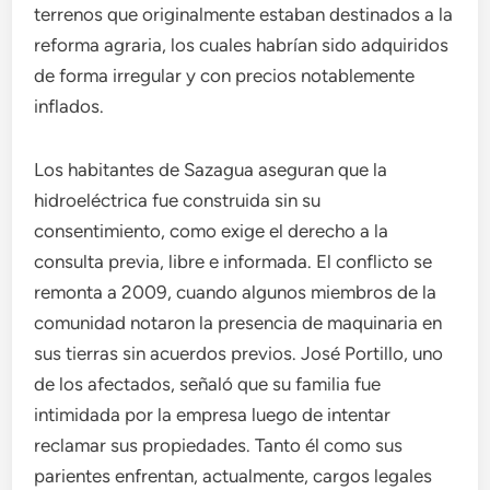
terrenos que originalmente estaban destinados a la
reforma agraria, los cuales habrían sido adquiridos
de forma irregular y con precios notablemente
inflados.
Los habitantes de Sazagua aseguran que la
hidroeléctrica fue construida sin su
consentimiento, como exige el derecho a la
consulta previa, libre e informada. El conflicto se
remonta a 2009, cuando algunos miembros de la
comunidad notaron la presencia de maquinaria en
sus tierras sin acuerdos previos. José Portillo, uno
de los afectados, señaló que su familia fue
intimidada por la empresa luego de intentar
reclamar sus propiedades. Tanto él como sus
parientes enfrentan, actualmente, cargos legales