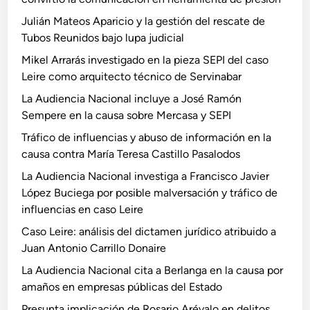
Julián Mateos Aparicio y la gestión del rescate de
Tubos Reunidos bajo lupa judicial
Mikel Arrarás investigado en la pieza SEPI del caso
Leire como arquitecto técnico de Servinabar
La Audiencia Nacional incluye a José Ramón
Sempere en la causa sobre Mercasa y SEPI
Tráfico de influencias y abuso de información en la
causa contra María Teresa Castillo Pasalodos
La Audiencia Nacional investiga a Francisco Javier
López Buciega por posible malversación y tráfico de
influencias en caso Leire
Caso Leire: análisis del dictamen jurídico atribuido a
Juan Antonio Carrillo Donaire
La Audiencia Nacional cita a Berlanga en la causa por
amaños en empresas públicas del Estado
Presunta implicación de Rosario Arévalo en delitos