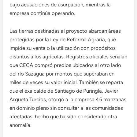
bajo acusaciones de usurpación, mientras la
empresa continúa operando.
Las tierras destinadas al proyecto abarcan áreas
protegidas por la Ley de Reforma Agraria, que
impide su venta o la utilización con propósitos
distintos a los agrícolas. Registros oficiales señalan
que CECA compró predios ubicados al otro lado
del río Sazagua por montos que superaban en
miles de veces su valor inicial. También se reporta
que el exalcalde de Santiago de Puringla, Javier
Argueta Turcios, otorgó a la empresa 45 manzanas
en dominio pleno sin consultar a las comunidades
afectadas, hecho que ha sido considerado otra
anomalía.