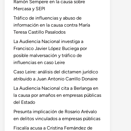
Ramón Sempere en la causa sobre
Mercasa y SEPI
Tráfico de influencias y abuso de
información en la causa contra María
Teresa Castillo Pasalodos
La Audiencia Nacional investiga a
Francisco Javier López Buciega por
posible malversación y tráfico de
influencias en caso Leire
Caso Leire: análisis del dictamen jurídico
atribuido a Juan Antonio Carrillo Donaire
La Audiencia Nacional cita a Berlanga en
la causa por amaños en empresas públicas
del Estado
Presunta implicación de Rosario Arévalo
en delitos vinculados a empresas públicas
Fiscalía acusa a Cristina Fernández de