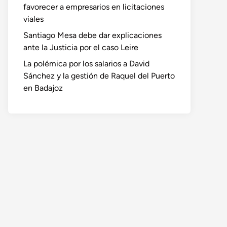
favorecer a empresarios en licitaciones
viales
Santiago Mesa debe dar explicaciones
ante la Justicia por el caso Leire
La polémica por los salarios a David
Sánchez y la gestión de Raquel del Puerto
en Badajoz