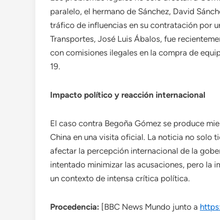
paralelo, el hermano de Sánchez, David Sánche
tráfico de influencias en su contratación por 
Transportes, José Luis Ábalos, fue recienteme
con comisiones ilegales en la compra de equi
19.
Impacto político y reacción internacional
El caso contra Begoña Gómez se produce mien
China en una visita oficial. La noticia no solo
afectar la percepción internacional de la gobe
intentado minimizar las acusaciones, pero la
un contexto de intensa crítica política.
Procedencia:
[BBC News Mundo junto a
http