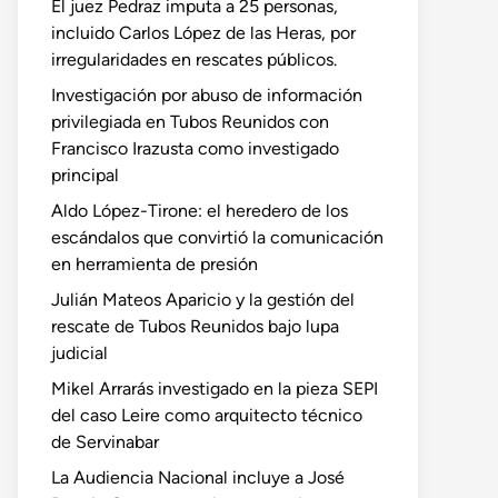
El juez Pedraz imputa a 25 personas,
incluido Carlos López de las Heras, por
irregularidades en rescates públicos.
Investigación por abuso de información
privilegiada en Tubos Reunidos con
Francisco Irazusta como investigado
principal
Aldo López-Tirone: el heredero de los
escándalos que convirtió la comunicación
en herramienta de presión
Julián Mateos Aparicio y la gestión del
rescate de Tubos Reunidos bajo lupa
judicial
Mikel Arrarás investigado en la pieza SEPI
del caso Leire como arquitecto técnico
de Servinabar
La Audiencia Nacional incluye a José