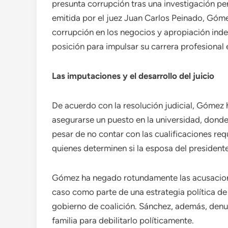
presunta corrupción tras una investigación pe
emitida por el juez Juan Carlos Peinado, Góme
corrupción en los negocios y apropiación inde
posición para impulsar su carrera profesional
Las imputaciones y el desarrollo del juicio
De acuerdo con la resolución judicial, Gómez h
asegurarse un puesto en la universidad, donde
pesar de no contar con las cualificaciones req
quienes determinen si la esposa del presidente
Gómez ha negado rotundamente las acusacione
caso como parte de una estrategia política de
gobierno de coalición. Sánchez, además, den
familia para debilitarlo políticamente.