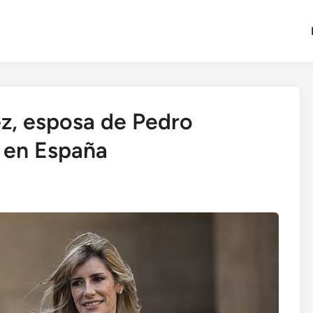
, esposa de Pedro
 en España