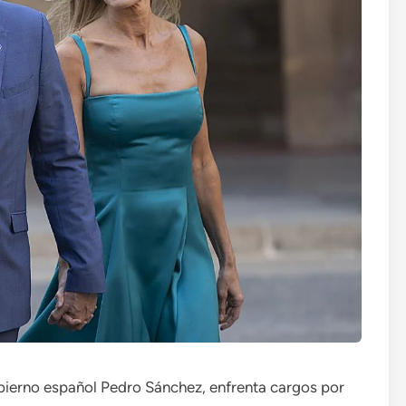
ierno español Pedro Sánchez, enfrenta cargos por