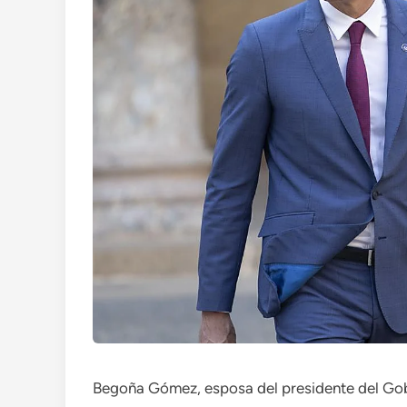
Begoña Gómez, esposa del presidente del Gob